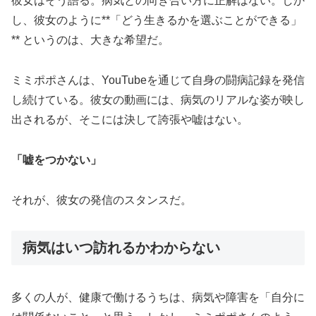
彼女はそう語る。病気との向き合い方に正解はない。しか
し、彼女のように**「どう生きるかを選ぶことができる」
** というのは、大きな希望だ。
ミミポポさんは、YouTubeを通じて自身の闘病記録を発信
し続けている。彼女の動画には、病気のリアルな姿が映し
出されるが、そこには決して誇張や嘘はない。
「嘘をつかない」
それが、彼女の発信のスタンスだ。
病気はいつ訪れるかわからない
多くの人が、健康で働けるうちは、病気や障害を「自分に