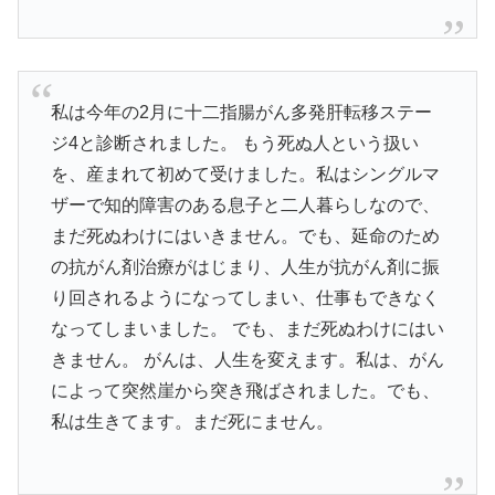
私は今年の2月に十二指腸がん多発肝転移ステー
ジ4と診断されました。 もう死ぬ人という扱い
を、産まれて初めて受けました。私はシングルマ
ザーで知的障害のある息子と二人暮らしなので、
まだ死ぬわけにはいきません。でも、延命のため
の抗がん剤治療がはじまり、人生が抗がん剤に振
り回されるようになってしまい、仕事もできなく
なってしまいました。 でも、まだ死ぬわけにはい
きません。 がんは、人生を変えます。私は、がん
によって突然崖から突き飛ばされました。でも、
私は生きてます。まだ死にません。