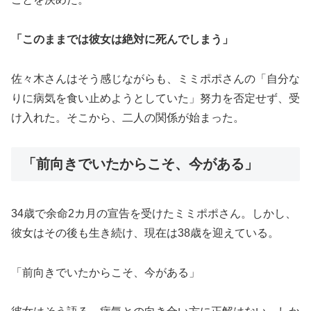
「このままでは彼女は絶対に死んでしまう」
佐々木さんはそう感じながらも、ミミポポさんの「自分な
りに病気を食い止めようとしていた」努力を否定せず、受
け入れた。そこから、二人の関係が始まった。
「前向きでいたからこそ、今がある」
34歳で余命2カ月の宣告を受けたミミポポさん。しかし、
彼女はその後も生き続け、現在は38歳を迎えている。
「前向きでいたからこそ、今がある」