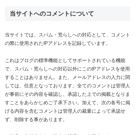
当サイトへのコメントについて
当サイトでは、スパム・荒らしへの対応として、コメント
の際に使用されたIPアドレスを記録しています。
これはブログの標準機能としてサポートされている機能
で、スパム・荒らしへの対応以外にこのIPアドレスを使用
することはありません。また、メールアドレスの入力に関
しては、任意となっております。全てのコメントは管理人
が事前にその内容を確認し、承認した上での掲載となりま
すことをあらかじめご了承下さい。加えて、次の各号に掲
げる内容を含むコメントは管理人の裁量によって承認せ
ず、削除する事があります。