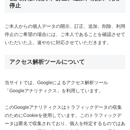
停止
ご本人からの個人データの開示、訂正、追加、削除、利用
停止のご希望の場合には、ご本人であることを確認させて
いただいた上、速やかに対応させていただきます。
アクセス解析ツールについて
当サイトでは、Googleによるアクセス解析ツール
「Googleアナリティクス」を利用しています。
このGoogleアナリティクスはトラフィックデータの収集
のためにCookieを使用しています。このトラフィックデ
ータは匿名で収集されており、個人を特定するものではあ