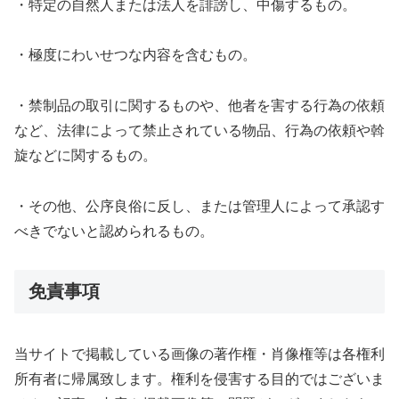
・特定の自然人または法人を誹謗し、中傷するもの。
・極度にわいせつな内容を含むもの。
・禁制品の取引に関するものや、他者を害する行為の依頼
など、法律によって禁止されている物品、行為の依頼や斡
旋などに関するもの。
・その他、公序良俗に反し、または管理人によって承認す
べきでないと認められるもの。
免責事項
当サイトで掲載している画像の著作権・肖像権等は各権利
所有者に帰属致します。権利を侵害する目的ではございま