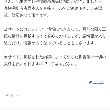
せん。記事の内容や掲載画像等に問題がございましたら、
各権利所有者様本人が直接メールでご連絡下さい。確認
後、対応させて頂きます。
当サイトのコンテンツ・情報につきまして、可能な限り正
確な情報を掲載するよう努めておりますが、誤情報が入り
込んだり、情報が古くなっていることもございます。
当サイトに掲載された内容によって生じた損害等の一切の
責任を負いかねますのでご了承ください。
しーか
ホーム