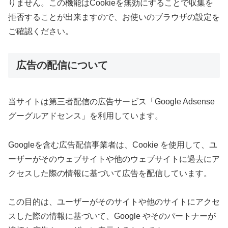
りません。この機能はCookieを無効にすることで収集を
拒否することが出来ますので、お使いのブラウザの設定を
ご確認ください。
広告の配信について
当サイトは第三者配信の広告サービス「Google Adsense
グーグルアドセンス」を利用しています。
Googleを含む広告配信事業者は、Cookie を使用して、ユ
ーザーがそのウェブサイトや他のウェブサイトに過去にア
クセスした際の情報に基づいて広告を配信しています。
この目的は、ユーザーがそのサイトや他のサイトにアクセ
スした際の情報に基づいて、Google やそのパートナーが