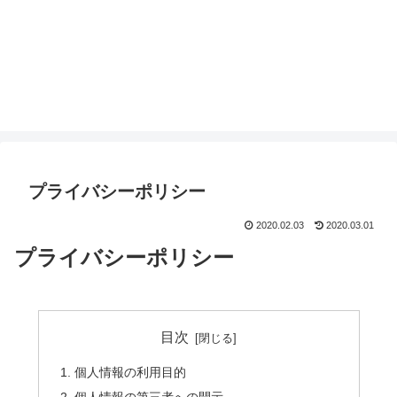
プライバシーポリシー
2020.02.03
2020.03.01
プライバシーポリシー
目次
個人情報の利用目的
個人情報の第三者への開示