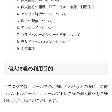
個人情報の開示、訂正、追加、削除、利用停止
アクセス解析ツールについて
広告の配信について
アソシエイトについて
プライバシーポリシーの変更について
当サイトへのコメントについて
免責事項
個人情報の利用目的
当ブログでは、メールでのお問い合わせなどの際に、名前
（ハンドルネーム）、メールアドレス等の個人情報をご登
録いただく場合がございます。