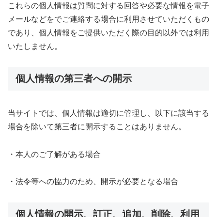
これらの個人情報は質問に対する回答や必要な情報を電子
メールなどをでご連絡する場合に利用させていただくもの
であり、個人情報をご提供いただく際の目的以外では利用
いたしません。
個人情報の第三者への開示
当サイトでは、個人情報は適切に管理し、以下に該当する
場合を除いて第三者に開示することはありません。
・本人のご了解がある場合
・法令等への協力のため、開示が必要となる場合
個人情報の開示、訂正、追加、削除、利用