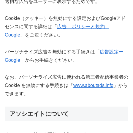
適切な広告をユーザーに表示するためです。
Cookie（クッキー）を無効にする設定およびGoogleアド
センスに関する詳細は「
広告 – ポリシーと規約 –
Google
」をご覧ください。
パーソナライズ広告を無効にする手続きは「
広告設定ー
Google
」からお手続きください。
なお、パーソナライズ広告に使われる第三者配信事業者の
Cookie を無効にする手続きは「
www.aboutads.info
」から
できます。
アソシエイトについて