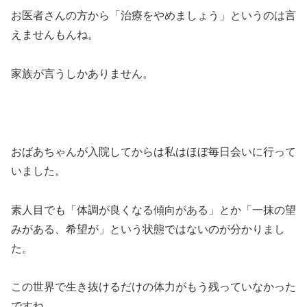
お医者さんの方から「治療をやめましょう」というのは言
えませんもんね。
家族が言うしかありません。
おばあちゃんが入院してからは私はほぼ毎日会いに行って
いました。
素人目でも「体調が良くなる傾向がある」とか「一抹の望
みがある、希望が」という状態ではないのが分かりまし
た。
この世界で生き抜けるだけの体力がもう残っていなかった
ですね。