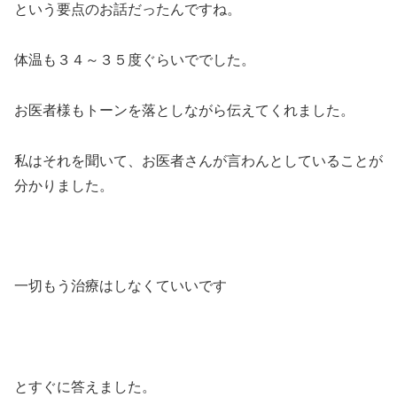
という要点のお話だったんですね。
体温も３４～３５度ぐらいででした。
お医者様もトーンを落としながら伝えてくれました。
私はそれを聞いて、お医者さんが言わんとしていることが
分かりました。
一切もう治療はしなくていいです
とすぐに答えました。