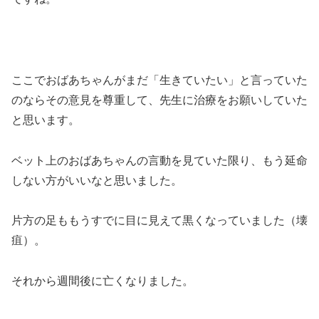
ここでおばあちゃんがまだ「生きていたい」と言っていた
のならその意見を尊重して、先生に治療をお願いしていた
と思います。
ベット上のおばあちゃんの言動を見ていた限り、もう延命
しない方がいいなと思いました。
片方の足ももうすでに目に見えて黒くなっていました（壊
疽）。
それから週間後に亡くなりました。