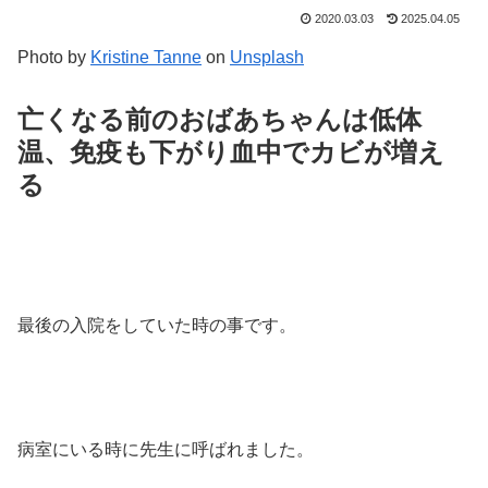
2020.03.03
2025.04.05
Photo by
Kristine Tanne
on
Unsplash
亡くなる前のおばあちゃんは低体
温、免疫も下がり血中でカビが増え
る
最後の入院をしていた時の事です。
病室にいる時に先生に呼ばれました。