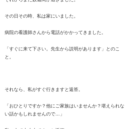
その日その時、私は家にいました。
病院の看護師さんから電話がかかってきました。
「すぐに来て下さい。先生から説明があります」とのこ
と。
それなら、私がすぐ行きますと返答。
「おひとりですか？他にご家族はいませんか？堪えられな
い話かもしれませんので…」