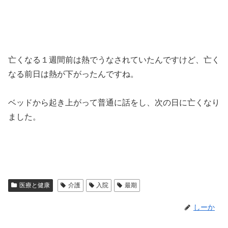
亡くなる１週間前は熱でうなされていたんですけど、亡く
なる前日は熱が下がったんですね。
ベッドから起き上がって普通に話をし、次の日に亡くなり
ました。
医療と健康
介護
入院
最期
しーか