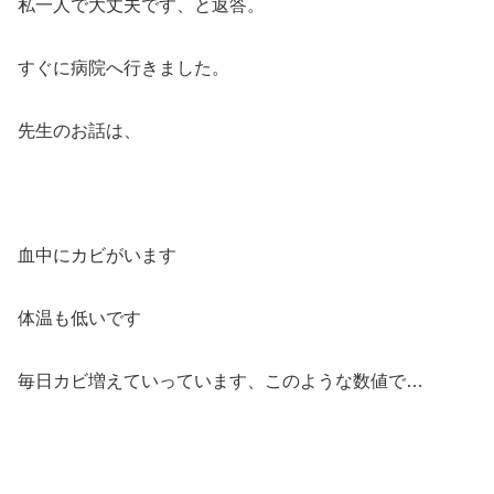
私一人で大丈夫です、と返答。
すぐに病院へ行きました。
先生のお話は、
血中にカビがいます
体温も低いです
毎日カビ増えていっています、このような数値で…