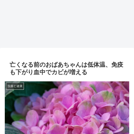
亡くなる前のおばあちゃんは低体温、免疫
も下がり血中でカビが増える
医療と健康