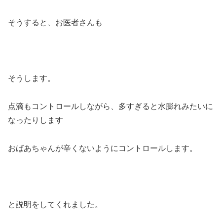
そうすると、お医者さんも
そうします。
点滴もコントロールしながら、多すぎると水膨れみたいに
なったりします
おばあちゃんが辛くないようにコントロールします。
と説明をしてくれました。