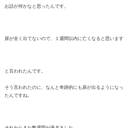
お話が何かなと思ったんです。
尿が全く出てないので、１週間以内に亡くなると思います
と言われたんです。
そう言われたのに、なんと奇跡的にも尿が出るようになっ
たんですね。
それからまた数週間が過ぎました。