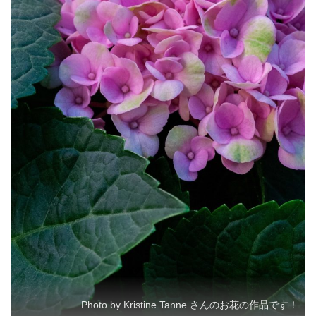
Photo by Kristine Tanne さんのお花の作品です！