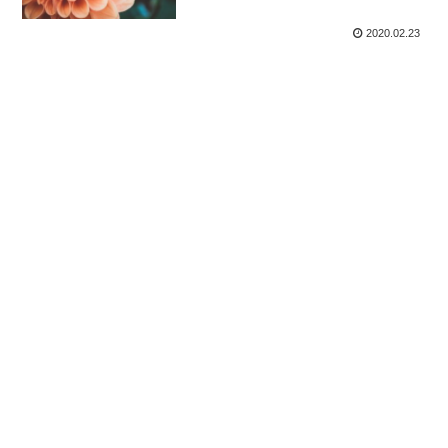
2020.02.23