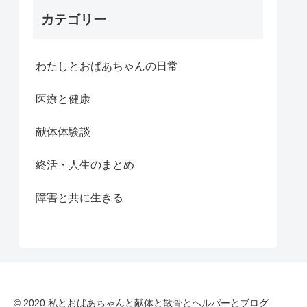
カテゴリー
わたしとおばあちゃんの日常
医療と健康
献体体験談
終活・人生のまとめ
障害と共に生きる
© 2020 私とおばあちゃんと献体と散骨とヘルパーとブログ.