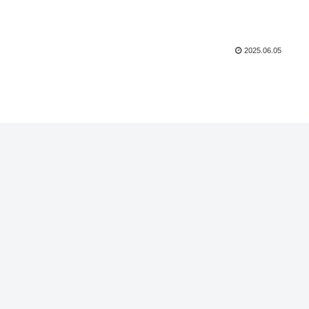
2025.06.05