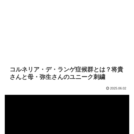
コルネリア・デ・ランゲ症候群とは？将貴
さんと母・弥生さんのユニーク刺繍
2025.06.02