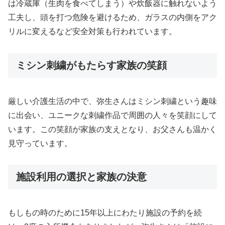
は冷蔵庫（生肉を食べてしまう）や炊飯器に触れないよう
工夫し、頭を打つ危険を避けるため、ガラスの内側をアク
リルに変えるなど安全対策も行われています。
ミシン刺繍がもたらす家族の笑顔
厳しい介護生活の中で、弥生さんはミシン刺繍という趣味
に出会い、ユニークな刺繍作品で周囲の人々を笑顔にして
います。この笑顔が家族の支えとなり、お父さんも温かく
見守っています。
施設利用の選択と家族の決意
もしもの時のために15年以上にわたり施設の予約を続