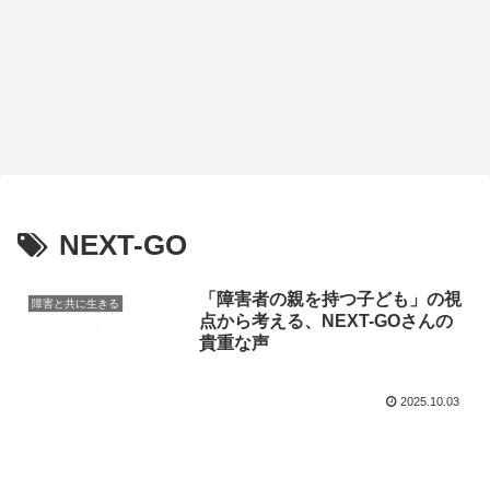
NEXT-GO
「障害者の親を持つ子ども」の視
障害と共に生きる
点から考える、NEXT-GOさんの
貴重な声
2025.10.03