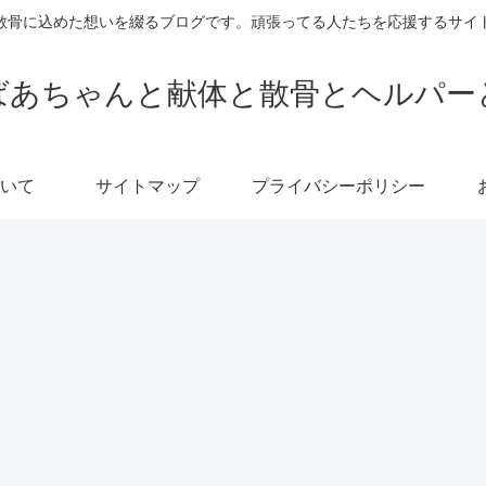
散骨に込めた想いを綴るブログです。頑張ってる人たちを応援するサイ
ばあちゃんと献体と散骨とヘルパー
いて
サイトマップ
プライバシーポリシー