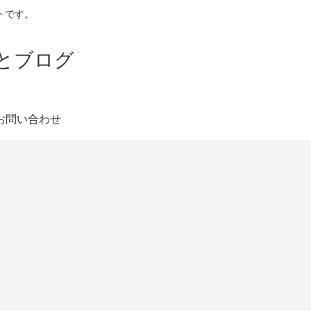
トです。
とブログ
お問い合わせ