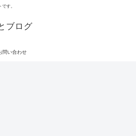
トです。
とブログ
お問い合わせ