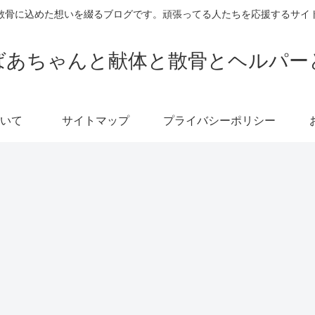
散骨に込めた想いを綴るブログです。頑張ってる人たちを応援するサイ
ばあちゃんと献体と散骨とヘルパー
いて
サイトマップ
プライバシーポリシー