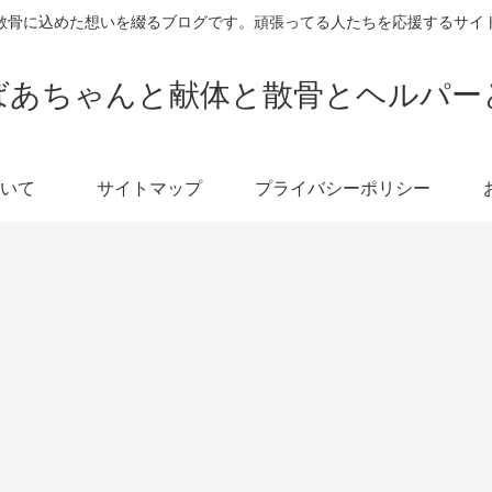
散骨に込めた想いを綴るブログです。頑張ってる人たちを応援するサイ
ばあちゃんと献体と散骨とヘルパー
いて
サイトマップ
プライバシーポリシー