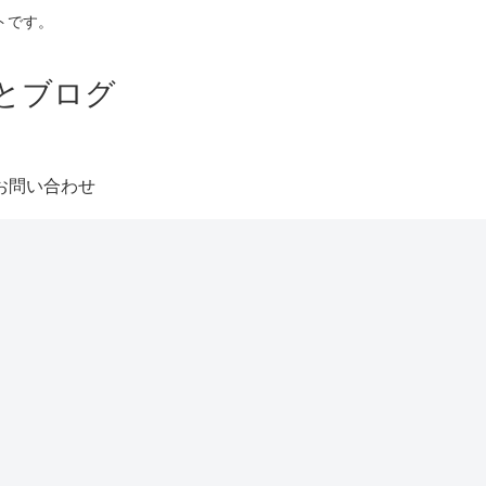
トです。
とブログ
お問い合わせ