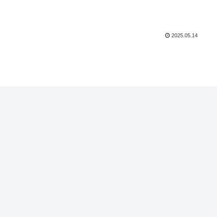
2025.05.14