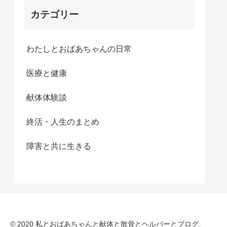
カテゴリー
わたしとおばあちゃんの日常
医療と健康
献体体験談
終活・人生のまとめ
障害と共に生きる
© 2020 私とおばあちゃんと献体と散骨とヘルパーとブログ.