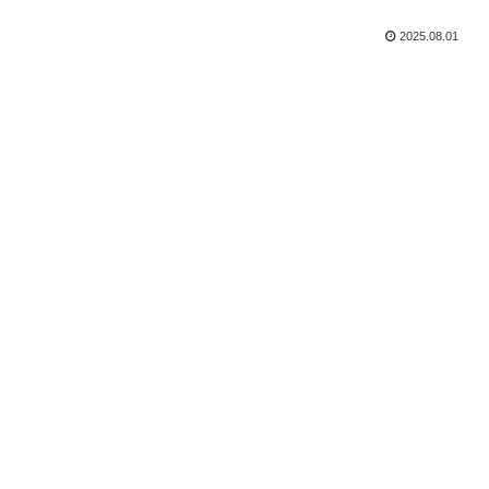
2025.08.01