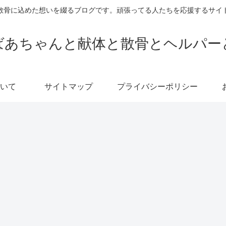
散骨に込めた想いを綴るブログです。頑張ってる人たちを応援するサイ
ばあちゃんと献体と散骨とヘルパー
いて
サイトマップ
プライバシーポリシー