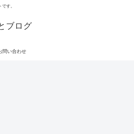
トです。
とブログ
お問い合わせ