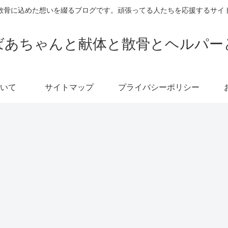
散骨に込めた想いを綴るブログです。頑張ってる人たちを応援するサイ
ばあちゃんと献体と散骨とヘルパー
いて
サイトマップ
プライバシーポリシー