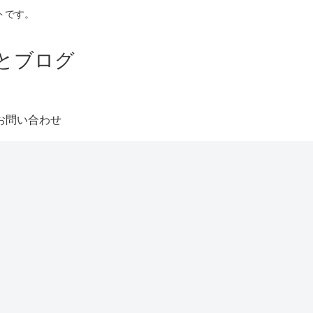
トです。
とブログ
お問い合わせ